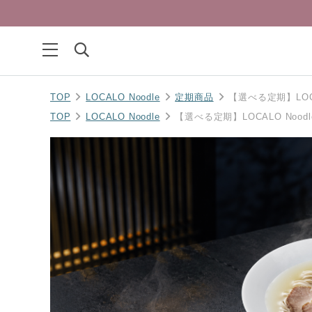
TOP
LOCALO Noodle
定期商品
【選べる定期】LOCA
TOP
LOCALO Noodle
【選べる定期】LOCALO Noodl