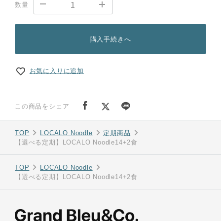
数量
購入手続きへ
お気に入りに追加
この商品をシェア
TOP
LOCALO Noodle
定期商品
【選べる定期】LOCALO Noodle14+2食
TOP
LOCALO Noodle
【選べる定期】LOCALO Noodle14+2食