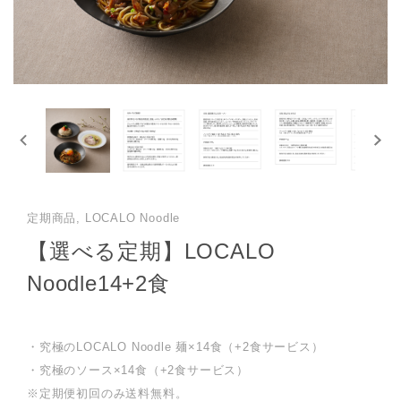
定期商品, LOCALO Noodle
【選べる定期】LOCALO
Noodle14+2食
・究極のLOCALO Noodle 麺×14食（+2食サービス）
・究極のソース×14食（+2食サービス）
※定期便初回のみ送料無料。