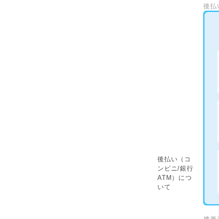
後払
後払い（コ
ンビニ/銀行
ATM）につ
いて