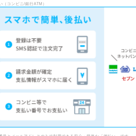
い（コンビニ/銀行ATM）