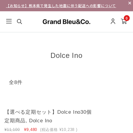
【お知らせ】熊本県で発生した地震に伴う配送への影響について
0
Dolce Ino
全8件
【選べる定期セット】Dolce Ino30個
定期商品, Dolce Ino
¥11,100
¥9,480
(税込価格
¥10,238
)