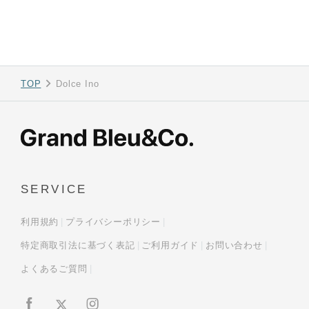
TOP
Dolce Ino
SERVICE
利用規約
プライバシーポリシー
特定商取引法に基づく表記
ご利用ガイド
お問い合わせ
よくあるご質問