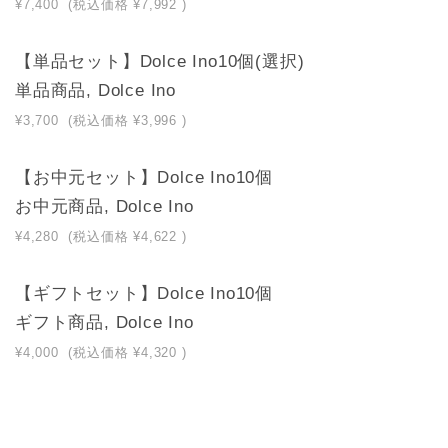
¥7,400
(税込価格
¥7,992
)
【単品セット】Dolce Ino10個(選択)
単品商品, Dolce Ino
¥3,700
(税込価格
¥3,996
)
【お中元セット】Dolce Ino10個
お中元商品, Dolce Ino
¥4,280
(税込価格
¥4,622
)
【ギフトセット】Dolce Ino10個
ギフト商品, Dolce Ino
¥4,000
(税込価格
¥4,320
)