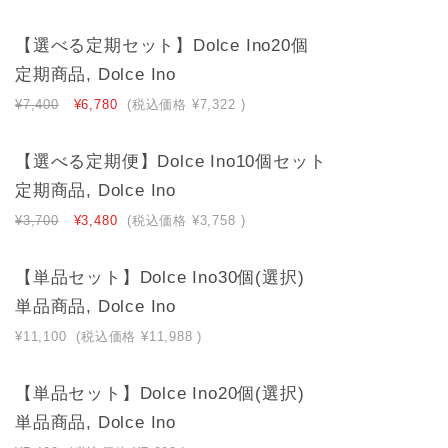
【選べる定期セット】Dolce Ino20個
定期商品, Dolce Ino
¥7,400
¥6,780
(税込価格
¥7,322
)
【選べる定期便】Dolce Ino10個セット
定期商品, Dolce Ino
¥3,700
¥3,480
(税込価格
¥3,758
)
【単品セット】Dolce Ino30個(選択)
単品商品, Dolce Ino
¥11,100
(税込価格
¥11,988
)
【単品セット】Dolce Ino20個(選択)
単品商品, Dolce Ino