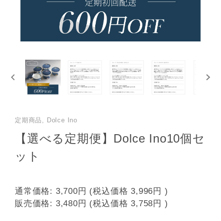
定期商品, Dolce Ino
【選べる定期便】Dolce Ino10個セ
ット
通常価格:
3,700円
(税込価格
3,996円
)
販売価格:
3,480円
(税込価格
3,758円
)