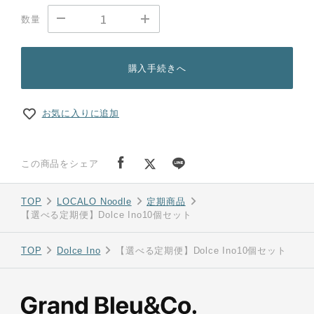
数量
購入手続きへ
お気に入りに追加
この商品をシェア
TOP
LOCALO Noodle
定期商品
【選べる定期便】Dolce Ino10個セット
TOP
Dolce Ino
【選べる定期便】Dolce Ino10個セット