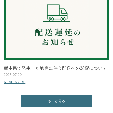
熊本県で発生した地震に伴う配送への影響について
2026.07.29
READ MORE
もっと見る