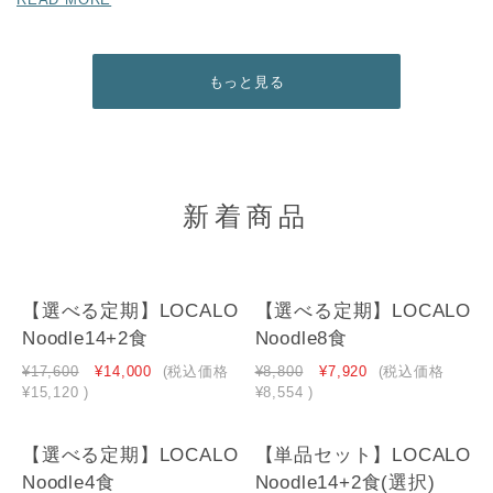
もっと見る
新着商品
【選べる定期】LOCALO
【選べる定期】LOCALO
Noodle14+2食
Noodle8食
¥17,600
¥14,000
(税込価格
¥8,800
¥7,920
(税込価格
¥15,120
)
¥8,554
)
【選べる定期】LOCALO
【単品セット】LOCALO
Noodle4食
Noodle14+2食(選択)