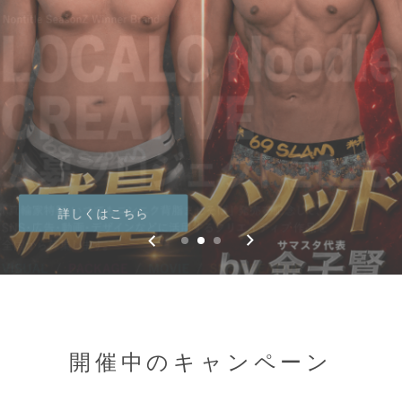
詳しくはこちら
開催中のキャンペーン