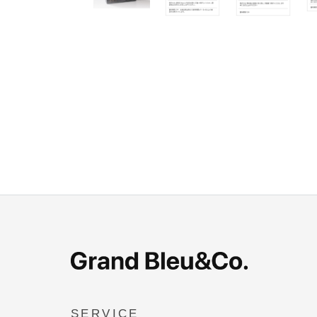
SERVICE