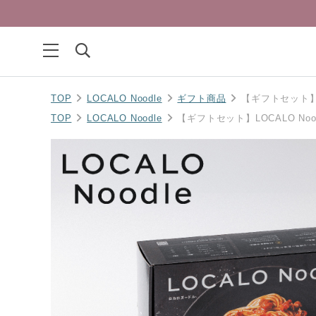
TOP
LOCALO Noodle
ギフト商品
【ギフトセット】LO
TOP
LOCALO Noodle
【ギフトセット】LOCALO Noo