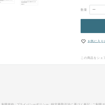
数量
お気に入り
この商品をシェ
利用規約
プライバシーポリシー
特定商取引法に基づく表記
ご利用