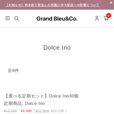
【お知らせ】熊本県で発生した地震に伴う配送への影響について
0
Dolce Ino
全8件
【選べる定期セット】Dolce Ino30個
定期商品, Dolce Ino
¥11,100
¥9,480
(税込価格
¥10,238
)