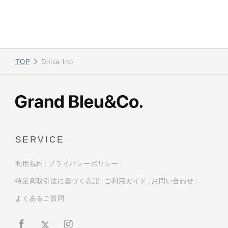
TOP
Dolce Ino
SERVICE
利用規約
プライバシーポリシー
特定商取引法に基づく表記
ご利用ガイド
お問い合わせ
よくあるご質問