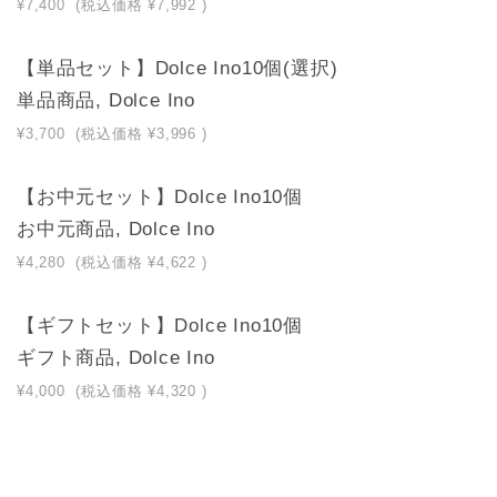
¥7,400
(税込価格
¥7,992
)
【単品セット】Dolce Ino10個(選択)
単品商品, Dolce Ino
¥3,700
(税込価格
¥3,996
)
【お中元セット】Dolce Ino10個
お中元商品, Dolce Ino
¥4,280
(税込価格
¥4,622
)
【ギフトセット】Dolce Ino10個
ギフト商品, Dolce Ino
¥4,000
(税込価格
¥4,320
)