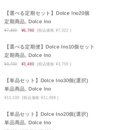
【選べる定期セット】Dolce Ino20個
定期商品, Dolce Ino
¥7,400
¥6,780
(税込価格
¥7,322
)
【選べる定期便】Dolce Ino10個セット
定期商品, Dolce Ino
¥3,700
¥3,480
(税込価格
¥3,758
)
【単品セット】Dolce Ino30個(選択)
単品商品, Dolce Ino
¥11,100
(税込価格
¥11,988
)
【単品セット】Dolce Ino20個(選択)
単品商品, Dolce Ino