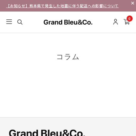
【お知らせ】熊本県で発生した地震に伴う配送への影響について
0
コラム