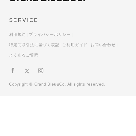
SERVICE
利用規約
プライバシーポリシー
特定商取引法に基づく表記
ご利用ガイド
お問い合わせ
よくあるご質問
Copyright © Grand Bleu&Co. All rights reserved.