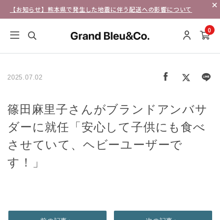
【お知らせ】熊本県で発生した地震に伴う配送への影響について
0
2025.07.02
篠田麻里子さんがブランドアンバサ
ダーに就任「安心して子供にも食べ
させていて、ヘビーユーザーで
す！」