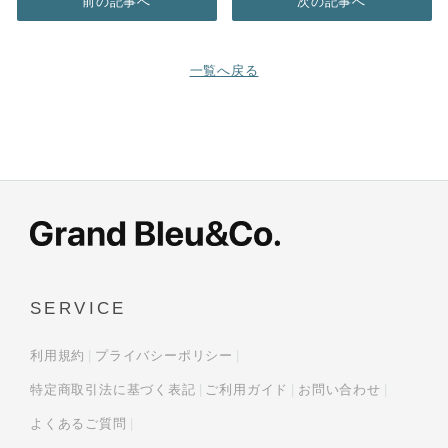
前の記事へ
次の記事へ
一覧へ戻る
SERVICE
利用規約
プライバシーポリシー
特定商取引法に基づく表記
ご利用ガイド
お問い合わせ
よくあるご質問